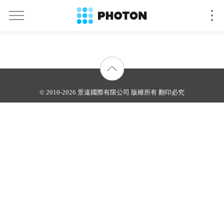
© 2010-2026 景遠國際有限公司 版權所有 翻印必究