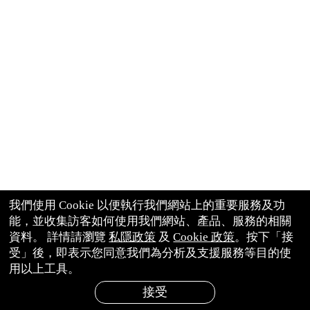
我們使用 Cookie 以便執行我們網站上的重要服務及功
能，並收集訪客如何使用我們網站、產品、服務的相關
資料。 詳情請瀏覽
私隱政策
及
Cookie 政策
。按下「接
受」後，即表示您同意我們為分析及支援服務等目的使
用以上工具。
接受