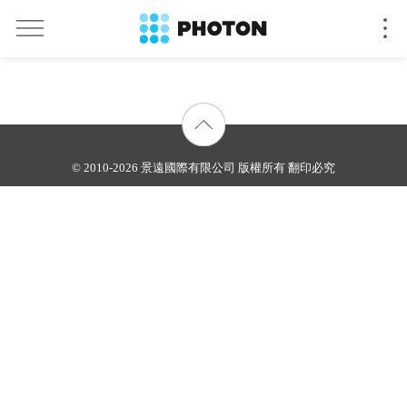
© 2010-2026 景遠國際有限公司 版權所有 翻印必究