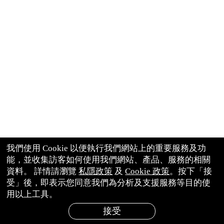
我們使用 Cookie 以便執行我們網站上的重要服務及功
能，並收集訪客如何使用我們網站、產品、服務的相關
資料。 詳情請瀏覽
私隱政策
及
Cookie 政策
。按下「接
受」後，即表示您同意我們為分析及支援服務等目的使
用以上工具。
接受