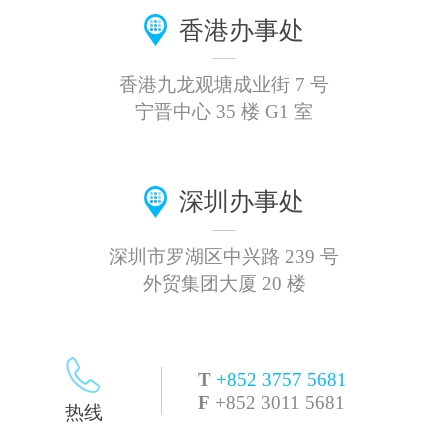
香港办事处
香港九龙观塘成业街 7 号
宁晋中心 35 楼 G1 室
深圳办事处
深圳市罗湖区中兴路 239 号
外贸集团大厦 20 楼
T
+852 3757 5681
F
+852 3011 5681
热线