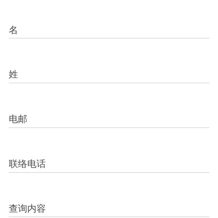
名
姓
电邮
联络电话
查询内容