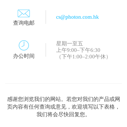
cs@photon.com.hk
查询电邮
星期一至五
上午9:00–下午6:30
办公时间
（下午1:00–2:00午休）
感谢您浏览我们的网站。若您对我们的产品或网
页内容有任何查询或意见，欢迎填写以下表格，
我们将会尽快回复您。