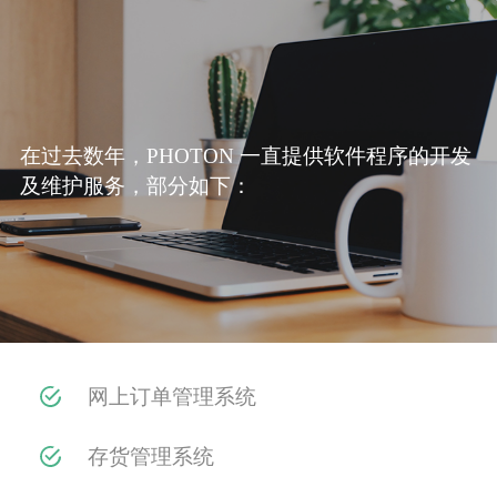
在过去数年，PHOTON 一直提供软件程序的开发
及维护服务，部分如下：
网上订单管理系统
存货管理系统