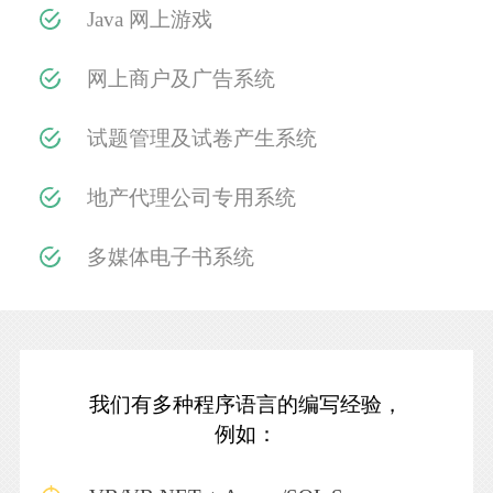
Java 网上游戏
网上商户及广告系统
试题管理及试卷产生系统
地产代理公司专用系统
多媒体电子书系统
我们有多种程序语言的编写经验，
例如：