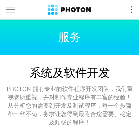
服务
系统及软件开发
PHOTON 拥有专业的软件程序开发团队，我们重
视您所重视，并对制作专业程序有丰富的经验！
从分析您的需要到开发及测试程序，每一个步骤
都一丝不苟，务求让您得到最附合您需要、稳定
及顺畅的程序！