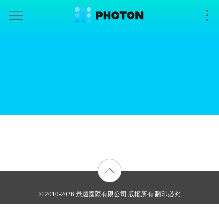
© 2010-2026 景遠國際有限公司 版權所有 翻印必究