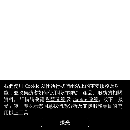
我們使用 Cookie 以便執行我們網站上的重要服務及功
能，並收集訪客如何使用我們網站、產品、服務的相關
資料。 詳情請瀏覽
私隱政策
及
Cookie 政策
。按下「接
受」後，即表示您同意我們為分析及支援服務等目的使
用以上工具。
接受